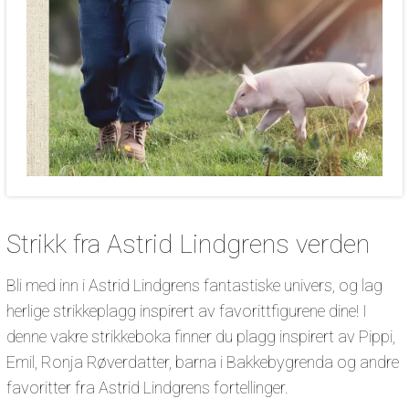
Strikk fra Astrid Lindgrens verden
Bli med inn i Astrid Lindgrens fantastiske univers, og lag
herlige strikkeplagg inspirert av favorittfigurene dine! I
denne vakre strikkeboka finner du plagg inspirert av Pippi,
Emil, Ronja Røverdatter, barna i Bakkebygrenda og andre
favoritter fra Astrid Lindgrens fortellinger.