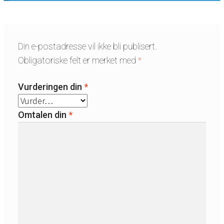
Din e-postadresse vil ikke bli publisert.
Obligatoriske felt er merket med
*
Vurderingen din
*
Omtalen din
*