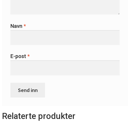
Navn
*
E-post
*
Relaterte produkter