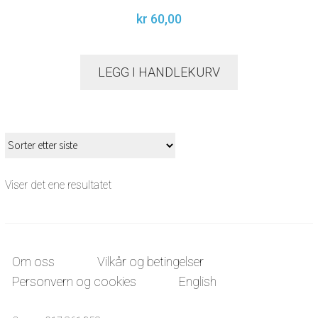
kr
60,00
LEGG I HANDLEKURV
Viser det ene resultatet
Om oss
Vilkår og betingelser
Personvern og cookies
English