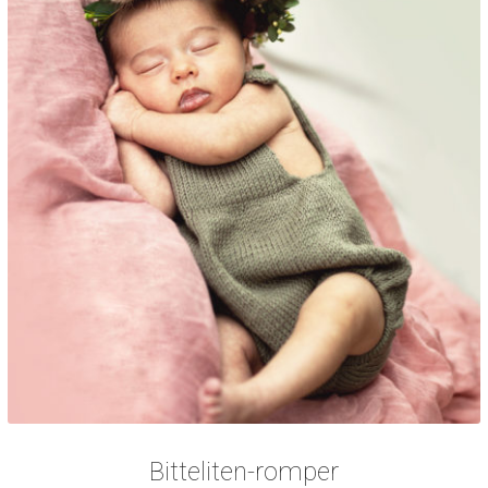
Bitteliten-romper