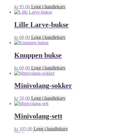
kr
95,00
Legg i handlekurv
Lille Larve-bukse
kr
60,00
Legg i handlekurv
Knuppen bukse
kr
60,00
Legg i handlekurv
Minivolang-sokker
kr
50,00
Legg i handlekurv
Minivolang-sett
kr
105,00
Legg i handlekurv