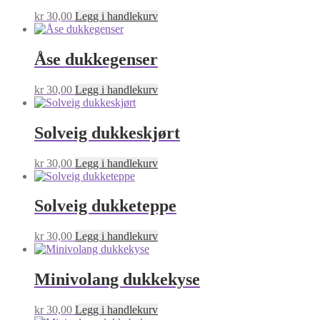
kr
30,00
Legg i handlekurv
Åse dukkegenser
kr
30,00
Legg i handlekurv
Solveig dukkeskjørt
kr
30,00
Legg i handlekurv
Solveig dukketeppe
kr
30,00
Legg i handlekurv
Minivolang dukkekyse
kr
30,00
Legg i handlekurv