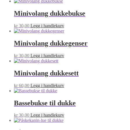
Minivolang dukkebukse
kr
30,00
Legg i handlekurv
Minivolang dukkegenser
kr
30,00
Legg i handlekurv
Minivolang dukkesett
kr
60,00
Legg i handlekurv
Bassebukse til dukke
kr
30,00
Legg i handlekurv